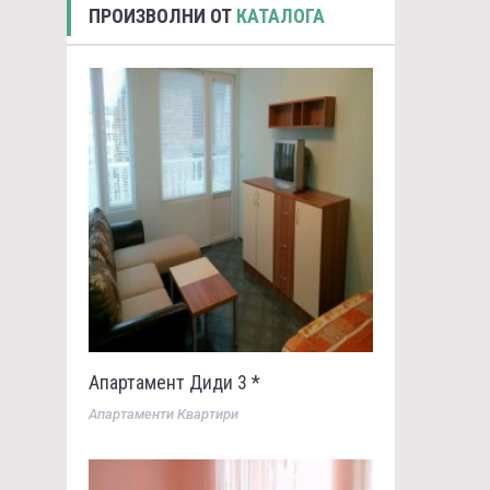
ПРОИЗВОЛНИ ОТ
КАТАЛОГА
Апартамент Диди 3 *
Апартаменти Квартири