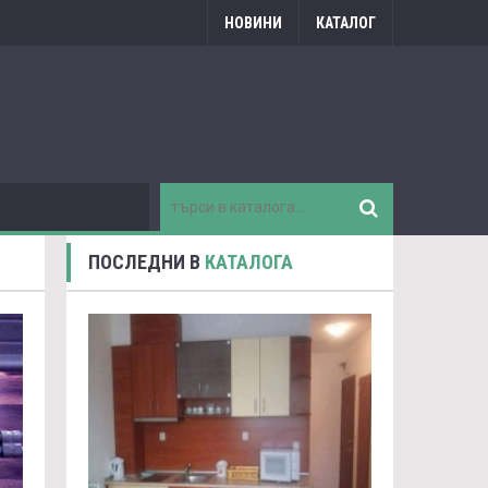
НОВИНИ
КАТАЛОГ
ПОСЛЕДНИ В
КАТАЛОГА