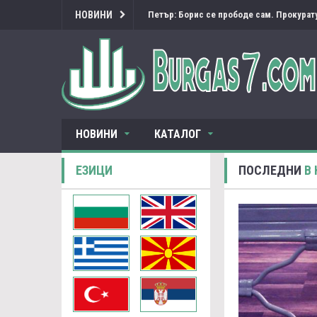
НОВИНИ
Петър: Борис се прободе сам. Прокурату
НОВИНИ
КАТАЛОГ
ЕЗИЦИ
ПОСЛЕДНИ
В