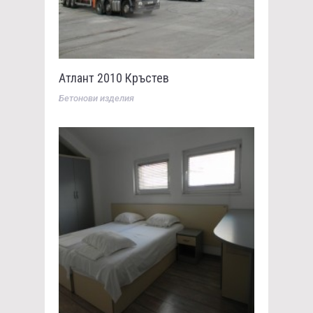
Атлант 2010 Кръстев
Бетонови изделия