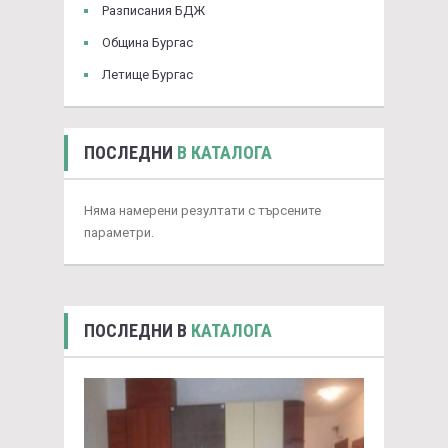
Разписания БДЖ
Община Бургас
Летище Бургас
ПОСЛЕДНИ
В КАТАЛОГА
Няма намерени резултати с търсените
параметри.
ПОСЛЕДНИ В
КАТАЛОГА