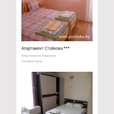
Апартамент Стойкова ***
Апартаменти Квартири
Почивни бази