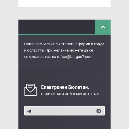
Новинарски сайт с каталог на фирми в града
и областта. При желание можете да се
свържите с нас на
office@burgas7.com
.
Eлектронен Бюлетин.
БЪДИ ВИНАГИ ИНФОРМИРАН С НАС!