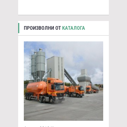
ПРОИЗВОЛНИ ОТ
КАТАЛОГА