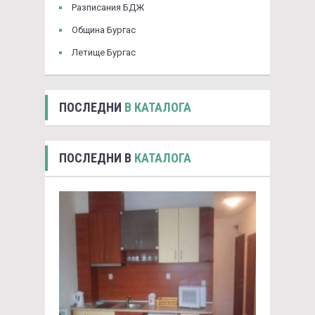
Разписания БДЖ
Община Бургас
Летище Бургас
ПОСЛЕДНИ
В КАТАЛОГА
ПОСЛЕДНИ В
КАТАЛОГА