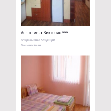
Апартамент Викторио ***
Апартаменти Квартири
Почивни бази